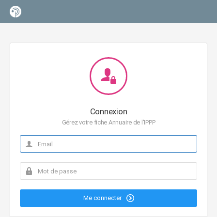
Connexion
Gérez votre fiche Annuaire de l'IPPP
Me connecter